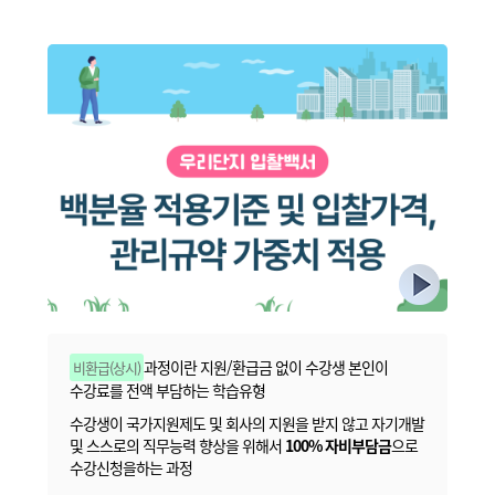
과정이란 지원/환급금 없이 수강생 본인이
비환급(상시)
수강료를 전액 부담하는 학습유형
수강생이 국가지원제도 및 회사의 지원을 받지 않고 자기개발
및 스스로의 직무능력 향상을 위해서
100% 자비부담금
으로
수강신청을하는 과정