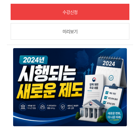
수강신청
미리보기