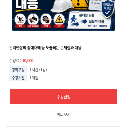
관리현장의 중대재해 등 도출되는 문제점과 대응
수강료
:
10,000
1시간 (1강)
강좌구성
1개월
수강기간
수강신청
미리보기