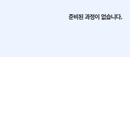
준비된 과정이 없습니다.